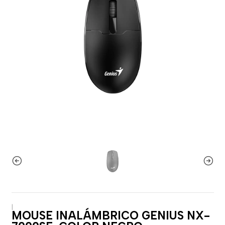
|
MOUSE INALÁMBRICO GENIUS NX-