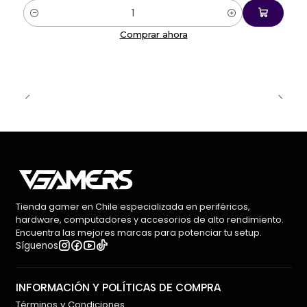
Cantidad
Comprar ahora
Tienda gamer en Chile especializada en periféricos,
hardware, computadores y accesorios de alto rendimiento.
Encuentra las mejores marcas para potenciar tu setup.
Síguenos
INFORMACIÓN Y POLÍTICAS DE COMPRA
Términos y Condiciones