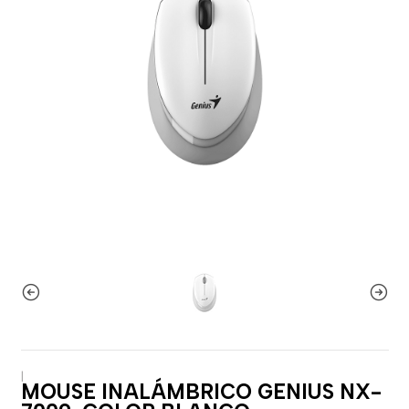
|
MOUSE INALÁMBRICO GENIUS NX-