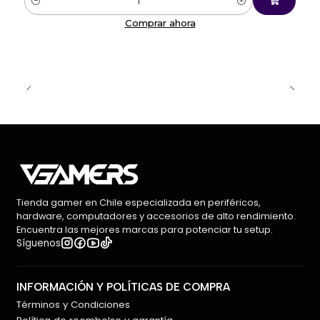
Cantidad
Comprar ahora
Tienda gamer en Chile especializada en periféricos,
hardware, computadores y accesorios de alto rendimiento.
Encuentra las mejores marcas para potenciar tu setup.
Síguenos
INFORMACIÓN Y POLÍTICAS DE COMPRA
Términos y Condiciones