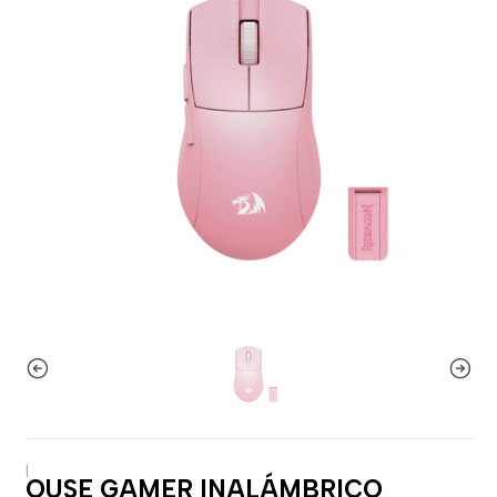
|
OUSE GAMER INALÁMBRICO