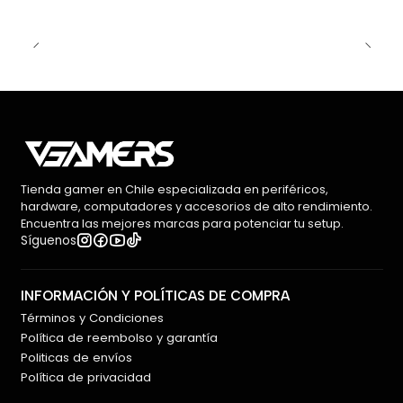
Tienda gamer en Chile especializada en periféricos,
hardware, computadores y accesorios de alto rendimiento.
Encuentra las mejores marcas para potenciar tu setup.
Síguenos
INFORMACIÓN Y POLÍTICAS DE COMPRA
Términos y Condiciones
Política de reembolso y garantía
Politicas de envíos
Política de privacidad