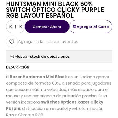
HUNTSMAN MINI BLACK 60%
SWITCH ÓPTICO CLICKY PURPLE
RGB LAYOUT ESPAÑOL
Comprar Ahora
Agregar Al Carro
Cantidad
Agregar a la lista de favoritos
Mostrar stock de ubicaciones
DESCRIPCIÓN
El
Razer Huntsman Mini Black
es un teclado gamer
compacto de formato 60%, diseñado para jugadores
que buscan máxima velocidad, más espacio para el
mouse y una experiencia de pulsación precisa. Esta
versión incorpora
switches ópticos Razer Clicky
Purple
, distribución en español y retroiluminación
Razer Chroma RGB.