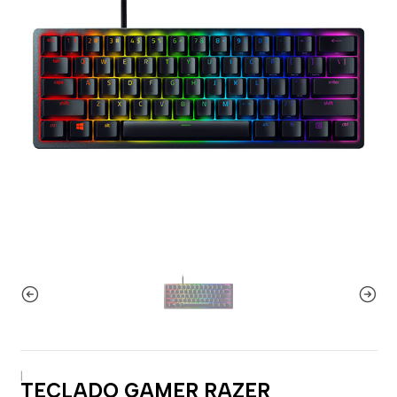
|
TECLADO GAMER RAZER