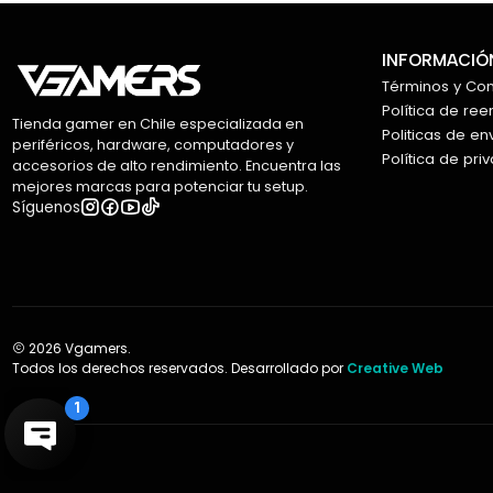
INFORMACIÓN
Términos y Co
Política de re
Tienda gamer en Chile especializada en
Politicas de en
periféricos, hardware, computadores y
Política de pri
accesorios de alto rendimiento. Encuentra las
mejores marcas para potenciar tu setup.
Síguenos
2026 Vgamers.
Todos los derechos reservados. Desarrollado por
Creative Web