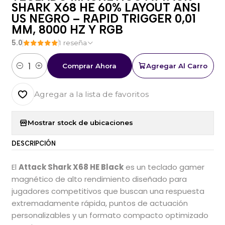
SHARK X68 HE 60% LAYOUT ANSI
US NEGRO – RAPID TRIGGER 0,01
MM, 8000 HZ Y RGB
5.0
1 reseña
Comprar Ahora
Agregar Al Carro
Cantidad
Agregar a la lista de favoritos
Mostrar stock de ubicaciones
DESCRIPCIÓN
El
Attack Shark X68 HE Black
es un teclado gamer
magnético de alto rendimiento diseñado para
jugadores competitivos que buscan una respuesta
extremadamente rápida, puntos de actuación
personalizables y un formato compacto optimizado