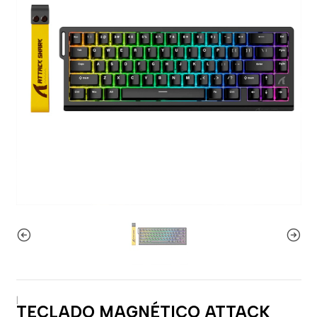
|
TECLADO MAGNÉTICO ATTACK