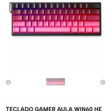
|
TECLADO GAMER AULA WIN60 HE