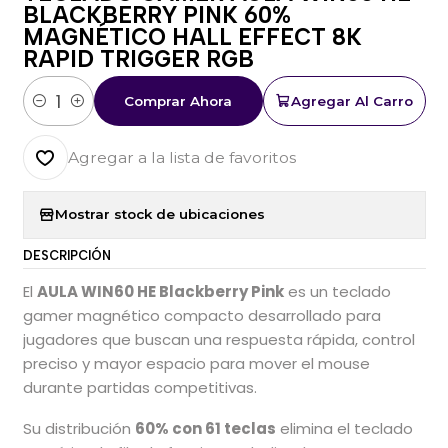
BLACKBERRY PINK 60%
MAGNÉTICO HALL EFFECT 8K
RAPID TRIGGER RGB
Comprar Ahora
Agregar Al Carro
Cantidad
Agregar a la lista de favoritos
Mostrar stock de ubicaciones
DESCRIPCIÓN
El
AULA WIN60 HE Blackberry Pink
es un teclado
gamer magnético compacto desarrollado para
jugadores que buscan una respuesta rápida, control
preciso y mayor espacio para mover el mouse
durante partidas competitivas.
Su distribución
60% con 61 teclas
elimina el teclado