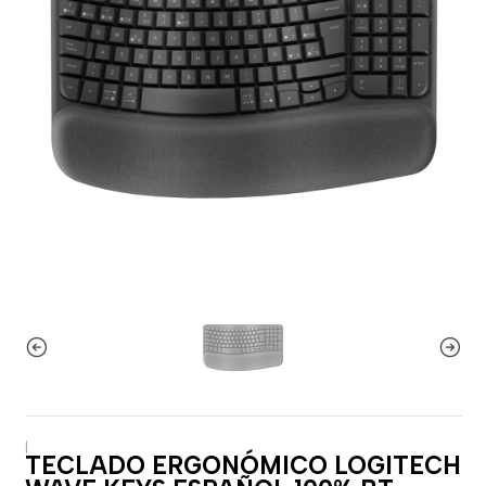
|
TECLADO ERGONÓMICO LOGITECH