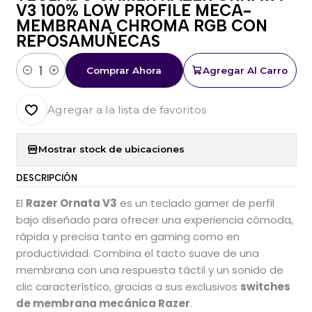
V3 100% LOW PROFILE MECA-
MEMBRANA CHROMA RGB CON
REPOSAMUÑECAS
Comprar Ahora
Agregar Al Carro
Cantidad
Agregar a la lista de favoritos
Mostrar stock de ubicaciones
DESCRIPCIÓN
El
Razer Ornata V3
es un teclado gamer de perfil
bajo diseñado para ofrecer una experiencia cómoda,
rápida y precisa tanto en gaming como en
productividad. Combina el tacto suave de una
membrana con una respuesta táctil y un sonido de
clic característico, gracias a sus exclusivos
switches
de membrana mecánica Razer
.