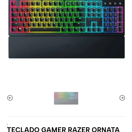
|
TECLADO GAMER RAZER ORNATA