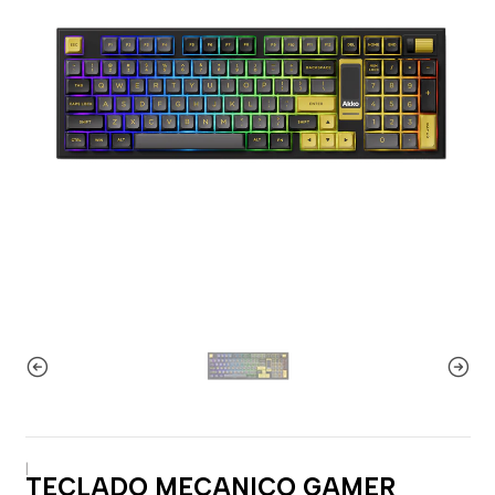
|
TECLADO MECANICO GAMER