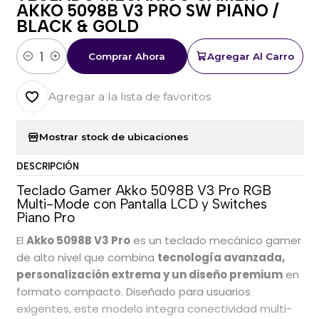
AKKO 5098B V3 PRO SW PIANO /
BLACK & GOLD
Comprar Ahora
Agregar Al Carro
Cantidad
Agregar a la lista de favoritos
Mostrar stock de ubicaciones
DESCRIPCIÓN
Teclado Gamer Akko 5098B V3 Pro RGB
Multi-Mode con Pantalla LCD y Switches
Piano Pro
El
Akko 5098B V3 Pro
es un teclado mecánico gamer
de alto nivel que combina
tecnología avanzada,
personalización extrema y un diseño premium
en
formato compacto. Diseñado para usuarios
exigentes, este modelo integra conectividad multi-