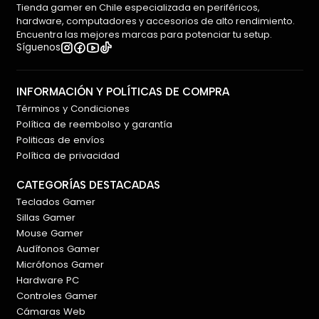
Tienda gamer en Chile especializada en periféricos,
hardware, computadores y accesorios de alto rendimiento.
Encuentra las mejores marcas para potenciar tu setup.
Síguenos
INFORMACIÓN Y POLÍTICAS DE COMPRA
Términos y Condiciones
Política de reembolso y garantía
Politicas de envíos
Política de privacidad
CATEGORÍAS DESTACADAS
Teclados Gamer
Sillas Gamer
Mouse Gamer
Audífonos Gamer
Micrófonos Gamer
Hardware PC
Controles Gamer
Cámaras Web