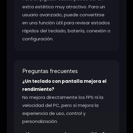
extra estético muy atractivo. Para un
usuario avanzado, puede convertirse
en una función útil para revisar estados
rápidos del teclado, batería, conexión o
configuración.
Preguntas frecuentes
¿Un teclado con pantalla mejora el
rendimiento?
No mejora directamente los FPS ni la
velocidad del PC, pero sí mejora la
experiencia de uso, control y
personalización.