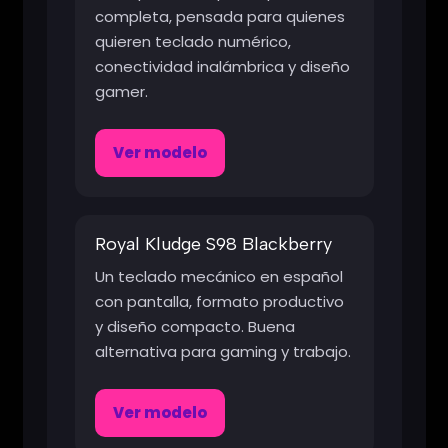
completa, pensada para quienes
quieren teclado numérico,
conectividad inalámbrica y diseño
gamer.
Ver modelo
Royal Kludge S98 Blackberry
Un teclado mecánico en español
con pantalla, formato productivo
y diseño compacto. Buena
alternativa para gaming y trabajo.
Ver modelo