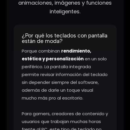
animaciones, imágenes y funciones
inteligentes.
¿Por qué los teclados con pantalla
están de moda?
Porque combinan
rendimiento,
estética y personalización
en un solo
periférico. La pantalla integrada
permite revisar información del teclado
sin depender siempre del software,
además de darle un toque visual
mucho más pro al escritorio.
Para gamers, creadores de contenido y
usuarios que trabajan muchas horas
frente al PC, este tipo de teclado no