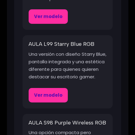
Ver modelo
AULA L99 Starry Blue RGB
Una versión con diseño Starry Blue,
pantalla integrada y una estética
diferente para quienes quieren
destacar su escritorio gamer.
Ver modelo
AULA S98 Purple Wireless RGB
Una opción compacta pero