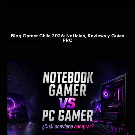
Blog Gamer Chile 2026: Noticias, Reviews y Guías
PRO