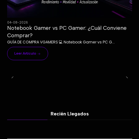
04-08-2026
Notebook Gamer vs PC Gamer: ¿Cuál Conviene
Comprar?
GUÍA DE COMPRA VGAMERS 💻 Notebook Gamer vs PC G...
Leer Artículo
Recién Llegados