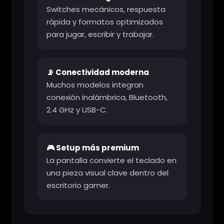
Switches mecánicos, respuesta
rápida y formatos optimizados
para jugar, escribir y trabajar.
📡 Conectividad moderna
Muchos modelos integran
conexión inalámbrica, Bluetooth,
2.4 GHz y USB-C.
🎮 Setup más premium
La pantalla convierte el teclado en
una pieza visual clave dentro del
escritorio gamer.