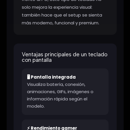
solo mejora la experiencia visual:
también hace que el setup se sienta
más moderno, funcional y premium.
Ventajas principales de un teclado
con pantalla
🖥️ Pantalla integrada
Visualiza batería, conexión,
animaciones, GIFs, imágenes o
información rápida según el
modelo.
⚡ Rendimiento gamer