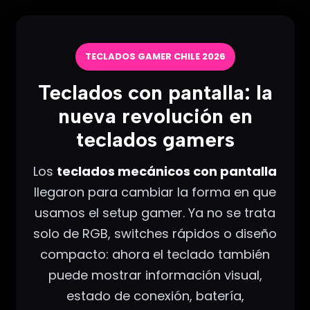
TECLADOS GAMER CHILE 2026
Teclados con pantalla: la
nueva revolución en
teclados gamers
Los
teclados mecánicos con pantalla
llegaron para cambiar la forma en que
usamos el setup gamer. Ya no se trata
solo de RGB, switches rápidos o diseño
compacto: ahora el teclado también
puede mostrar información visual,
estado de conexión, batería,