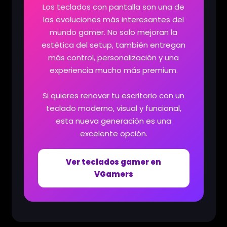
Los teclados con pantalla son una de
las evoluciones más interesantes del
mundo gamer. No solo mejoran la
estética del setup, también entregan
más control, personalización y una
experiencia mucho más premium.
Si quieres renovar tu escritorio con un
teclado moderno, visual y funcional,
esta nueva generación es una
excelente opción.
Ver teclados gamer en
VGamers