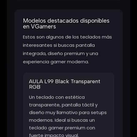
Modelos destacados disponibles
en VGamers
Estos son algunos de los teclados más
interesantes si buscas pantalla
integrada, diseño premium y una
experiencia gamer moderna.
AULA L99 Black Transparent
RGB
Un teclado con estética
transparente, pantalla táctil y
diseño muy llamativo para setups
modernos. Ideal si buscas un
teclado gamer premium con
fuerte impacto visual.