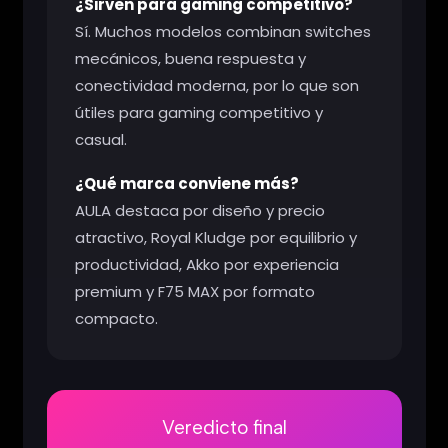
¿Sirven para gaming competitivo?
Sí. Muchos modelos combinan switches
mecánicos, buena respuesta y
conectividad moderna, por lo que son
útiles para gaming competitivo y
casual.
¿Qué marca conviene más?
AULA destaca por diseño y precio
atractivo, Royal Kludge por equilibrio y
productividad, Akko por experiencia
premium y F75 MAX por formato
compacto.
Veredicto final