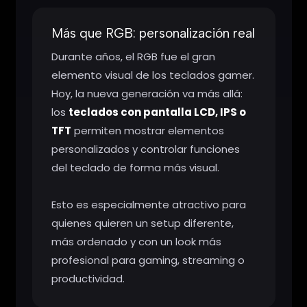
Más que RGB: personalización real
Durante años, el RGB fue el gran
elemento visual de los teclados gamer.
Hoy, la nueva generación va más allá:
los
teclados con pantalla LCD, IPS o
TFT
permiten mostrar elementos
personalizados y controlar funciones
del teclado de forma más visual.
Esto es especialmente atractivo para
quienes quieren un setup diferente,
más ordenado y con un look más
profesional para gaming, streaming o
productividad.