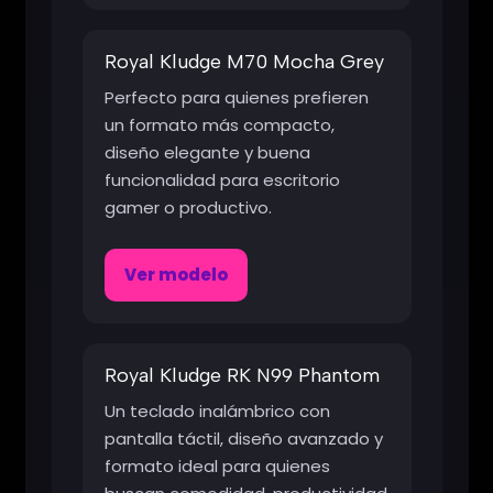
Royal Kludge M70 Mocha Grey
Perfecto para quienes prefieren
un formato más compacto,
diseño elegante y buena
funcionalidad para escritorio
gamer o productivo.
Ver modelo
Royal Kludge RK N99 Phantom
Un teclado inalámbrico con
pantalla táctil, diseño avanzado y
formato ideal para quienes