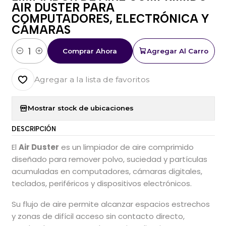
AIR DUSTER PARA
COMPUTADORES, ELECTRÓNICA Y
CÁMARAS
Comprar Ahora
Agregar Al Carro
Cantidad
Agregar a la lista de favoritos
Mostrar stock de ubicaciones
DESCRIPCIÓN
El
Air Duster
es un limpiador de aire comprimido
diseñado para remover polvo, suciedad y partículas
acumuladas en computadores, cámaras digitales,
teclados, periféricos y dispositivos electrónicos.
Su flujo de aire permite alcanzar espacios estrechos
y zonas de difícil acceso sin contacto directo,