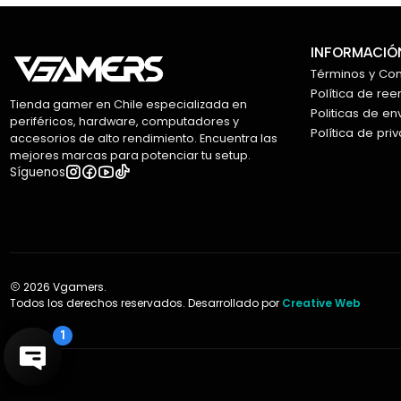
INFORMACIÓN
Términos y Co
Política de re
Tienda gamer en Chile especializada en
Politicas de en
periféricos, hardware, computadores y
Política de pri
accesorios de alto rendimiento. Encuentra las
mejores marcas para potenciar tu setup.
Síguenos
2026 Vgamers.
Todos los derechos reservados. Desarrollado por
Creative Web