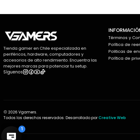
INFORMACIÓN
Términos y Co
Política de re
Tienda gamer en Chile especializada en
Politicas de en
periféricos, hardware, computadores y
Política de pri
accesorios de alto rendimiento. Encuentra las
mejores marcas para potenciar tu setup.
Síguenos
2026 Vgamers.
Todos los derechos reservados. Desarrollado por
Creative Web