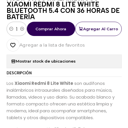
XIAOMI REDMI 8 LITE WHITE
BLUETOOTH 5.4 CON 36 HORAS DE
BATERÍA
Comprar Ahora
Agregar Al Carro
Cantidad
Agregar a la lista de favoritos
Mostrar stock de ubicaciones
DESCRIPCIÓN
Los
Xiaomi Redmi 8 Lite White
son audífonos
inalámbricos intraaurales diseñados para música,
llamadas, videos y uso diario. Su acabado blanco y
formato compacto ofrecen una estética limpia y
moderna, ideal para acompañar smartphones,
tablets y otros dispositivos compatibles.