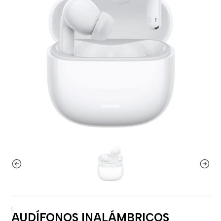
|
AUDÍFONOS INALÁMBRICOS