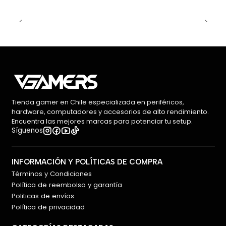
Tienda gamer en Chile especializada en periféricos,
hardware, computadores y accesorios de alto rendimiento.
Encuentra las mejores marcas para potenciar tu setup.
Síguenos
INFORMACIÓN Y POLÍTICAS DE COMPRA
Términos y Condiciones
Política de reembolso y garantía
Politicas de envíos
Política de privacidad