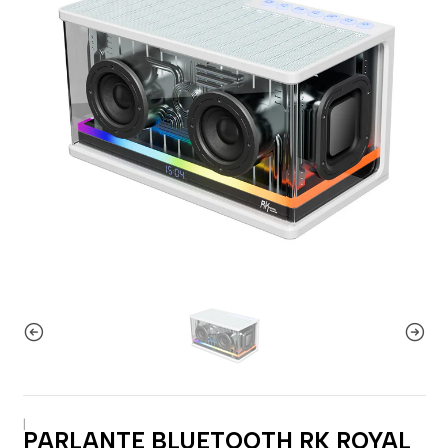
|
PARLANTE BLUETOOTH RK ROYAL