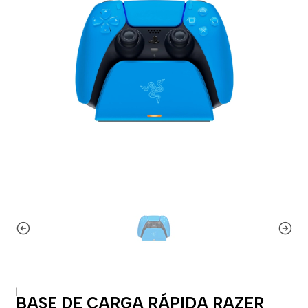
|
BASE DE CARGA RÁPIDA RAZER