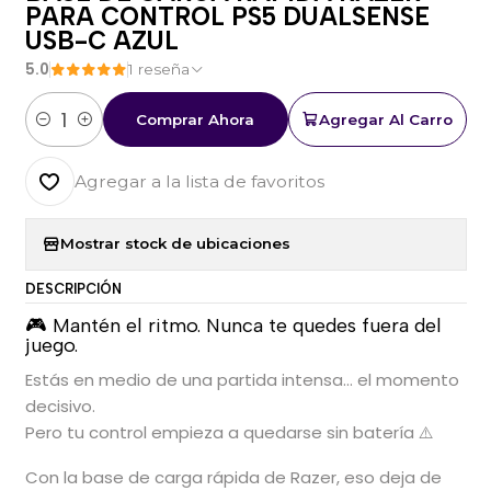
PARA CONTROL PS5 DUALSENSE
USB-C AZUL
5.0
1 reseña
Comprar Ahora
Agregar Al Carro
Cantidad
Agregar a la lista de favoritos
Mostrar stock de ubicaciones
DESCRIPCIÓN
🎮 Mantén el ritmo. Nunca te quedes fuera del
juego.
Estás en medio de una partida intensa… el momento
decisivo.
Pero tu control empieza a quedarse sin batería ⚠️
Con la base de carga rápida de Razer, eso deja de