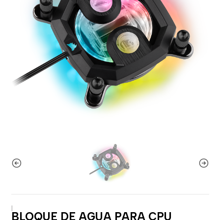
|
BLOQUE DE AGUA PARA CPU