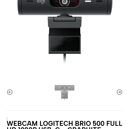
|
WEBCAM LOGITECH BRIO 500 FULL