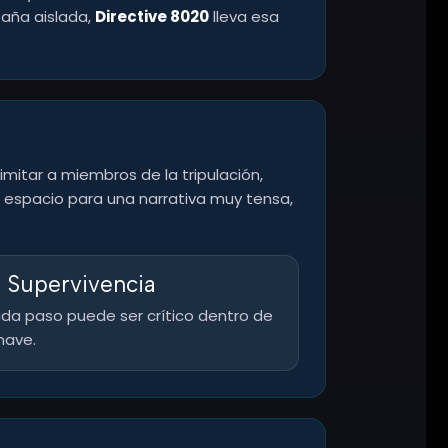
aña aislada,
Directive 8020
lleva esa
mitar a miembros de la tripulación,
espacio para una narrativa muy tensa,
 Supervivencia
da paso puede ser crítico dentro de
 nave.