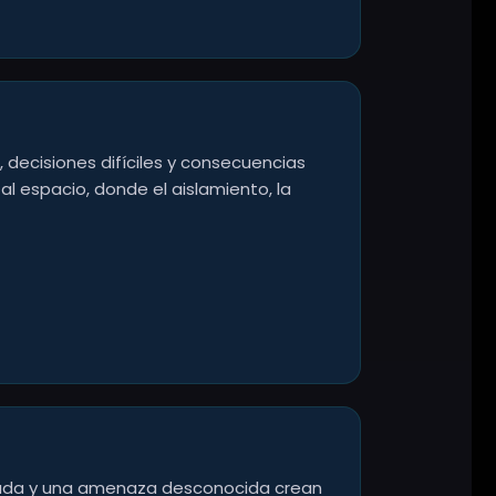
 decisiones difíciles y consecuencias
 al espacio, donde el aislamiento, la
imitada y una amenaza desconocida crean