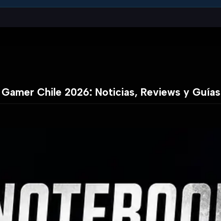
 Gamer Chile 2026: Noticias, Reviews y Guía