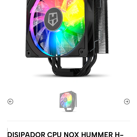
|
DISIPADOR CPU NOX HUMMER H-