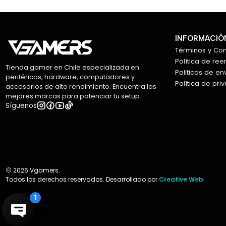
INFORMACIÓN
Términos y Co
Política de re
Tienda gamer en Chile especializada en
Politicas de en
periféricos, hardware, computadores y
Política de pri
accesorios de alto rendimiento. Encuentra las
mejores marcas para potenciar tu setup.
Síguenos
2026 Vgamers.
Todos los derechos reservados. Desarrollado por
Creative Web