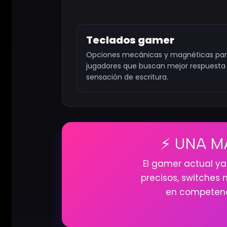
Teclados gamer
Opciones mecánicas y magnéticas pa
jugadores que buscan mejor respuesta
sensación de escritura.
⚡ UNA M
El gamer actual ya
precisos, switches
en competenc