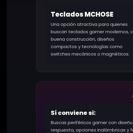
Teclados MCHOSE
Una opción atractiva para quienes
buscan teclados gamer modernos, 
buena construcción, diseños
compactos y tecnologías como
switches mecánicos o magnéticos.
Sí conviene si:
Buscas periféricos gamer con diseñ
respuesta, opciones inalámbricas y 