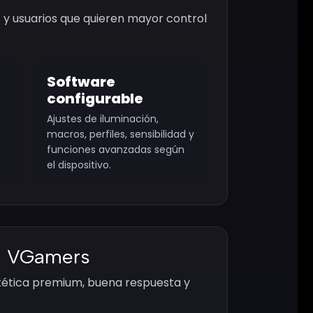
 y usuarios que quieren mayor control
Software
configurable
Ajustes de iluminación,
macros, perfiles, sensibilidad y
funciones avanzadas según
el dispositivo.
n VGamers
tética premium, buena respuesta y