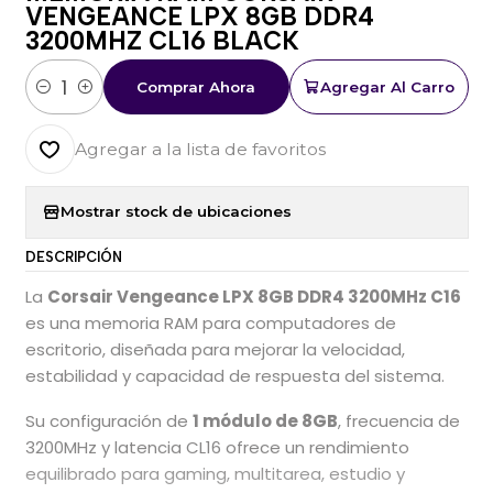
VENGEANCE LPX 8GB DDR4
3200MHZ CL16 BLACK
Comprar Ahora
Agregar Al Carro
Cantidad
Agregar a la lista de favoritos
Mostrar stock de ubicaciones
DESCRIPCIÓN
La
Corsair Vengeance LPX 8GB DDR4 3200MHz C16
es una memoria RAM para computadores de
escritorio, diseñada para mejorar la velocidad,
estabilidad y capacidad de respuesta del sistema.
Su configuración de
1 módulo de 8GB
, frecuencia de
3200MHz y latencia CL16 ofrece un rendimiento
equilibrado para gaming, multitarea, estudio y