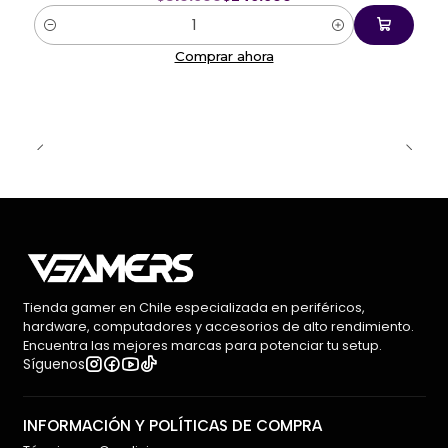
Cantidad
Comprar ahora
Tienda gamer en Chile especializada en periféricos,
hardware, computadores y accesorios de alto rendimiento.
Encuentra las mejores marcas para potenciar tu setup.
Síguenos
INFORMACIÓN Y POLÍTICAS DE COMPRA