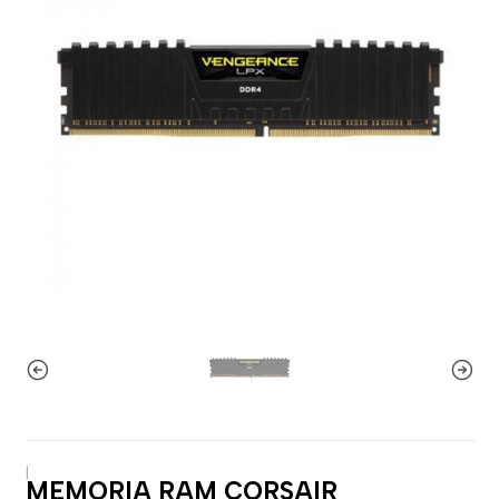
|
MEMORIA RAM CORSAIR