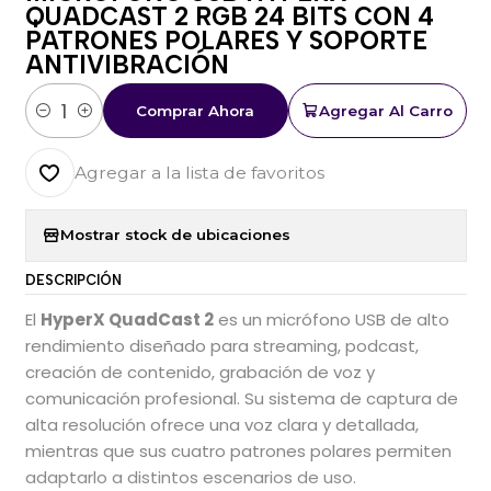
QUADCAST 2 RGB 24 BITS CON 4
PATRONES POLARES Y SOPORTE
ANTIVIBRACIÓN
Comprar Ahora
Agregar Al Carro
Cantidad
Agregar a la lista de favoritos
Mostrar stock de ubicaciones
DESCRIPCIÓN
El
HyperX QuadCast 2
es un micrófono USB de alto
rendimiento diseñado para streaming, podcast,
creación de contenido, grabación de voz y
comunicación profesional. Su sistema de captura de
alta resolución ofrece una voz clara y detallada,
mientras que sus cuatro patrones polares permiten
adaptarlo a distintos escenarios de uso.