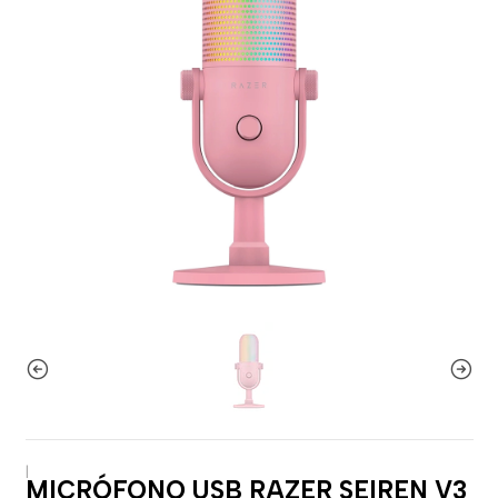
|
MICRÓFONO USB RAZER SEIREN V3