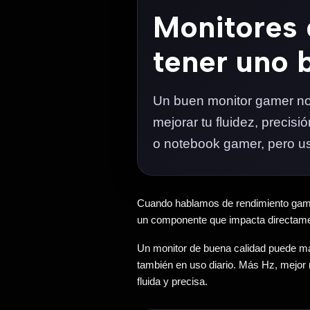
Monitores 
tener uno 
Un buen monitor gamer no 
mejorar tu fluidez, precis
o notebook gamer, pero us
Cuando hablamos de rendimiento gamer,
un componente que impacta directamen
Un monitor de buena calidad puede ma
también en uso diario. Más Hz, mejor
fluida y precisa.