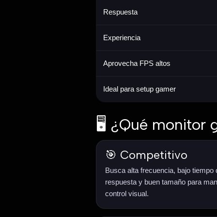
Respuesta
Experiencia
Aprovecha FPS altos
Ideal para setup gamer
🖥️ ¿Qué monitor 
🎯 Competitivo
Busca alta frecuencia, bajo tiempo 
respuesta y buen tamaño para man
control visual.