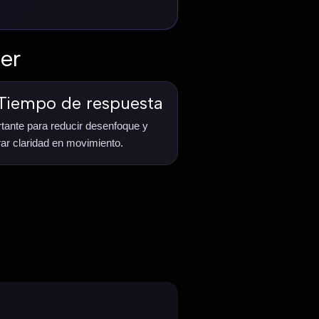
er
Tiempo de respuesta
tante para reducir desenfoque y
ar claridad en movimiento.