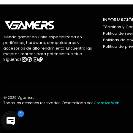
INFORMACIÓN
Términos y Co
Política de re
Tienda gamer en Chile especializada en
Politicas de en
periféricos, hardware, computadores y
Política de pri
accesorios de alto rendimiento. Encuentra las
mejores marcas para potenciar tu setup.
Síguenos
2026 Vgamers.
Todos los derechos reservados. Desarrollado por
Creative Web