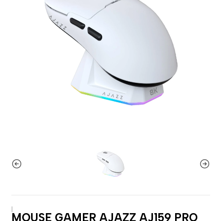
|
MOUSE GAMER AJAZZ AJ159 PRO