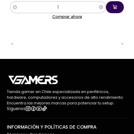
Cantidad
Comprar ahora
Tienda gamer en Chile especializada en periféricos,
hardware, computadores y accesorios de alto rendimiento.
Encuentra las mejores marcas para potenciar tu setup.
Síguenos
INFORMACIÓN Y POLÍTICAS DE COMPRA