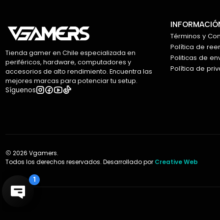
INFORMACIÓN
Términos y Co
Política de re
Tienda gamer en Chile especializada en
Politicas de en
periféricos, hardware, computadores y
Política de pri
accesorios de alto rendimiento. Encuentra las
mejores marcas para potenciar tu setup.
Síguenos
2026 Vgamers.
Todos los derechos reservados. Desarrollado por
Creative Web