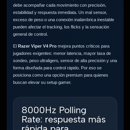
debe acompañar cada movimiento con precisión,
estabilidad y respuesta inmediata. Un mal sensor,
exceso de peso o una conexión inalámbrica inestable
pueden afectar el tracking, los flicks y la sensación
general de control.
El
Razer Viper V4 Pro
mejora puntos críticos para
jugadores exigentes: menor latencia, mayor tasa de
sondeo, peso ultraligero, sensor de alta precisión y una
forma diseñada para control rápido. Por eso se
posiciona como una opción premium para quienes
buscan elevar su setup gamer.
8000Hz Polling
Rate: respuesta más
rápida para