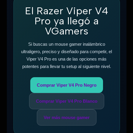
El Razer Viper V4
Pro ya llegó a
VGamers
Si buscas un mouse gamer inalámbrico
ultraligero, preciso y diseñado para competir, el
Viper V4 Pro es una de las opciones más
potentes para llevar tu setup al siguiente nivel.
Comprar Viper V4 Pro Negro
Comprar Viper V4 Pro Blanco
Ver más mouse gamer