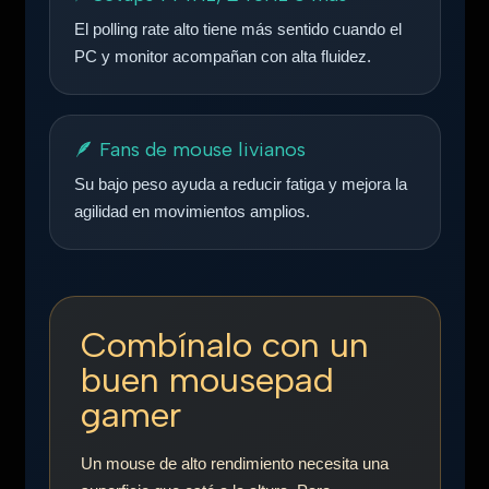
El polling rate alto tiene más sentido cuando el
PC y monitor acompañan con alta fluidez.
🪶 Fans de mouse livianos
Su bajo peso ayuda a reducir fatiga y mejora la
agilidad en movimientos amplios.
Combínalo con un
buen mousepad
gamer
Un mouse de alto rendimiento necesita una