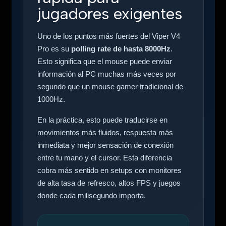
jugadores exigentes
Uno de los puntos más fuertes del Viper V4
Pro es su
polling rate de hasta 8000Hz
.
Esto significa que el mouse puede enviar
información al PC muchas más veces por
segundo que un mouse gamer tradicional de
1000Hz.
En la práctica, esto puede traducirse en
movimientos más fluidos, respuesta más
inmediata y mejor sensación de conexión
entre tu mano y el cursor. Esta diferencia
cobra más sentido en setups con monitores
de alta tasa de refresco, altos FPS y juegos
donde cada milisegundo importa.