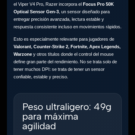
el Viper V4 Pro, Razer incorpora el
Focus Pro 50K
Optical Sensor Gen-3
, un sensor diseñado para
entregar precisión avanzada, lectura estable y
respuesta consistente incluso en movimientos rápidos.
Esto es especialmente relevante para jugadores de
Valorant, Counter-Strike 2, Fortnite, Apex Legends,
Warzone
y otros títulos donde el control del mouse
define gran parte del rendimiento. No se trata solo de
tener muchos DPI: se trata de tener un sensor
confiable, estable y preciso.
Peso ultraligero: 49g
para máxima
agilidad