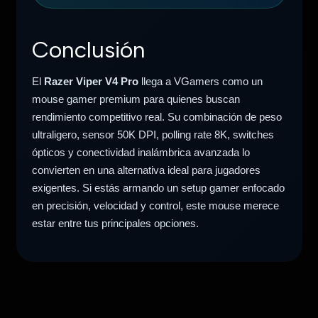
Conclusión
El
Razer Viper V4 Pro
llega a VGamers como un
mouse gamer premium para quienes buscan
rendimiento competitivo real. Su combinación de peso
ultraligero, sensor 50K DPI, polling rate 8K, switches
ópticos y conectividad inalámbrica avanzada lo
convierten en una alternativa ideal para jugadores
exigentes. Si estás armando un setup gamer enfocado
en precisión, velocidad y control, este mouse merece
estar entre tus principales opciones.