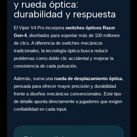
y rueda óptica:
durabilidad y respuesta
El Viper V4 Pro incorpora
switches ópticos Razer
Gen-4
, diseñados para soportar más de 100 millones
de clics. A diferencia de switches mecánicos
tradicionales, la tecnología óptica busca reducir
problemas como doble clic accidental y mejorar la
consistencia de cada pulsación.
Además, suma una
rueda de desplazamiento óptica
,
pensada para ofrecer mayor precisión y durabilidad
frente a diseños mecánicos convencionales. Este tipo
de detalle apunta directamente a jugadores que exigen
confiabilidad en cada input.