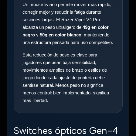
Un mouse liviano permite mover más rápido,
corregir mejor y reducir la fatiga durante
sesiones largas. El Razer Viper V4 Pro
alcanza un peso ultraligero de
49g en color
negro
y
50g en color blanco
, manteniendo
una estructura pensada para uso competitivo.
Esta reducción de peso es clave para
jugadores que usan baja sensibilidad,
movimientos amplios de brazo o estilos de
juego donde cada ajuste de puntería debe
sentirse natural. Menos peso no significa
menos control: bien implementado, significa
más libertad.
Switches ópticos Gen-4