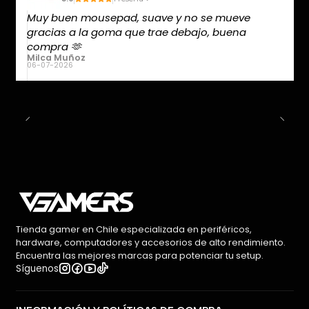
Muy buen mousepad, suave y no se mueve
gracias a la goma que trae debajo, buena
compra 🫶
Milca Muñoz
06-07-2026
Tienda gamer en Chile especializada en periféricos,
hardware, computadores y accesorios de alto rendimiento.
Encuentra las mejores marcas para potenciar tu setup.
Síguenos