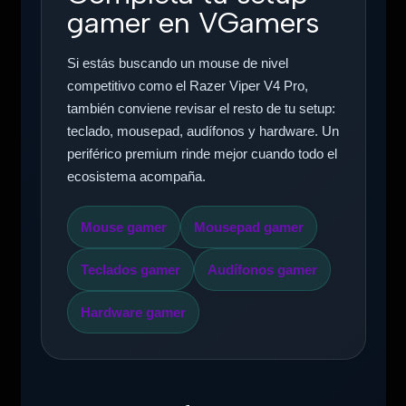
gamer en VGamers
Si estás buscando un mouse de nivel
competitivo como el Razer Viper V4 Pro,
también conviene revisar el resto de tu setup:
teclado, mousepad, audífonos y hardware. Un
periférico premium rinde mejor cuando todo el
ecosistema acompaña.
Mouse gamer
Mousepad gamer
Teclados gamer
Audífonos gamer
Hardware gamer