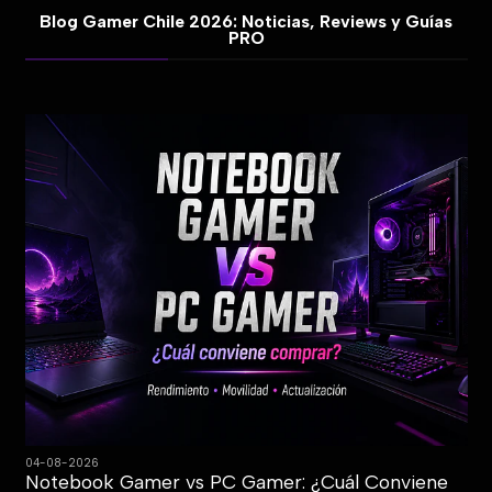
Blog Gamer Chile 2026: Noticias, Reviews y Guías
PRO
04-08-2026
Notebook Gamer vs PC Gamer: ¿Cuál Conviene