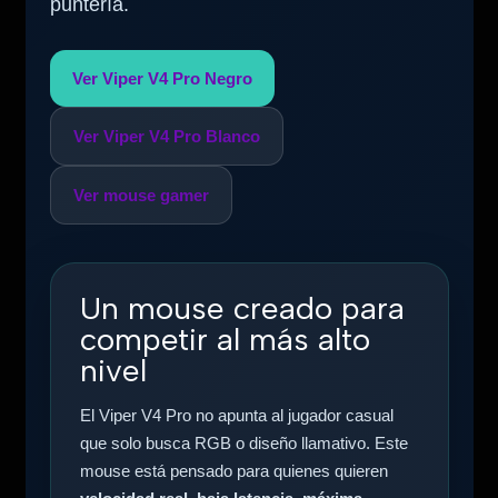
puntería.
Ver Viper V4 Pro Negro
Ver Viper V4 Pro Blanco
Ver mouse gamer
Un mouse creado para
competir al más alto
nivel
El Viper V4 Pro no apunta al jugador casual
que solo busca RGB o diseño llamativo. Este
mouse está pensado para quienes quieren