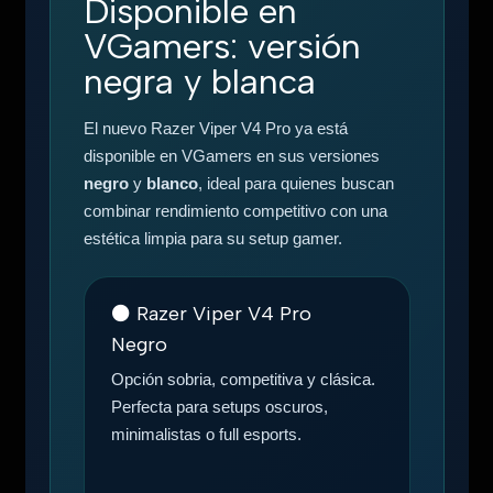
Disponible en
VGamers: versión
negra y blanca
El nuevo Razer Viper V4 Pro ya está
disponible en VGamers en sus versiones
negro
y
blanco
, ideal para quienes buscan
combinar rendimiento competitivo con una
estética limpia para su setup gamer.
⚫ Razer Viper V4 Pro
Negro
Opción sobria, competitiva y clásica.
Perfecta para setups oscuros,
minimalistas o full esports.