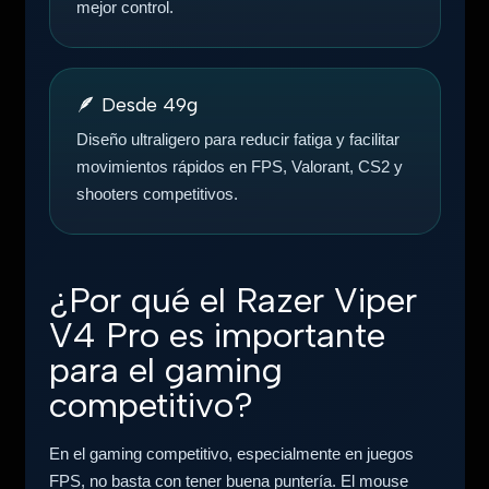
mejor control.
🪶 Desde 49g
Diseño ultraligero para reducir fatiga y facilitar
movimientos rápidos en FPS, Valorant, CS2 y
shooters competitivos.
¿Por qué el Razer Viper
V4 Pro es importante
para el gaming
competitivo?
En el gaming competitivo, especialmente en juegos
FPS, no basta con tener buena puntería. El mouse