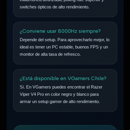
switches ópticos de alto rendimiento.
¿Conviene usar 8000Hz siempre?
Depende del setup. Para aprovecharlo mejor, lo
ideal es tener un PC estable, buenos FPS y un
monitor de alta tasa de refresco.
¿Está disponible en VGamers Chile?
Sí. En VGamers puedes encontrar el Razer
Viper V4 Pro en color negro y blanco para
armar un setup gamer de alto rendimiento.