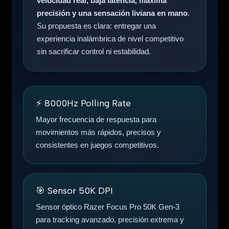
velocidad real, baja latencia, máxima
precisión y una sensación liviana en mano
.
Su propuesta es clara: entregar una
experiencia inalámbrica de nivel competitivo
sin sacrificar control ni estabilidad.
⚡ 8000Hz Polling Rate
Mayor frecuencia de respuesta para
movimientos más rápidos, precisos y
consistentes en juegos competitivos.
🎯 Sensor 50K DPI
Sensor óptico Razer Focus Pro 50K Gen-3
para tracking avanzado, precisión extrema y