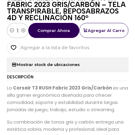
FABRIC 2023 GRIS/CARBÓN – TELA
TRANSPIRABLE, REPOSABRAZOS
4D Y RECLINACIÓN 160°
Comprar Ahora
Agregar Al Carro
Cantidad
Agregar a la lista de favoritos
Mostrar stock de ubicaciones
DESCRIPCIÓN
La
Corsair T3 RUSH Fabric 2023 Gris/Carbón
es una
silla gamer ergonómica diseñada para ofrecer
comodidad, soporte y estabilidad durante largas
jornadas de juego, trabajo, estudio o streaming.
Su combinación de tonos gris y carbón entrega una
estética sobria, moderna y profesional, ideal para