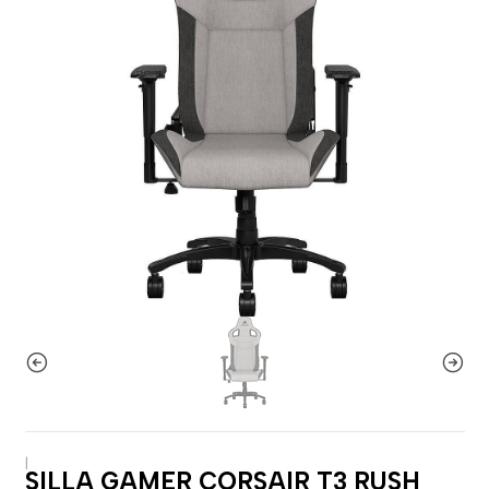
|
SILLA GAMER CORSAIR T3 RUSH