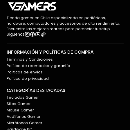
Tienda gamer en Chile especializada en periféricos,
hardware, computadores y accesorios de alto rendimiento.
Encuentra las mejores marcas para potenciar tu setup.
Síguenos
INFORMACIÓN Y POLÍTICAS DE COMPRA
Términos y Condiciones
Política de reembolso y garantía
Politicas de envíos
Política de privacidad
CATEGORÍAS DESTACADAS
Teclados Gamer
Sillas Gamer
Mouse Gamer
Audífonos Gamer
Micrófonos Gamer
Hardware PC