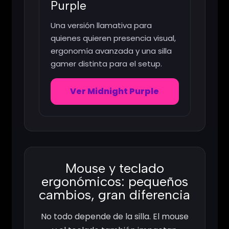
Purple
Una versión llamativa para
quienes quieren presencia visual,
ergonomía avanzada y una silla
gamer distinta para el setup.
Ver Midnight Purple
Mouse y teclado
ergonómicos: pequeños
cambios, gran diferencia
No todo depende de la silla. El mouse