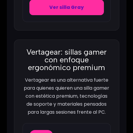
Ver silla Gray
Vertagear: sillas gamer
con enfoque
ergonómico premium
Vertagear es una alternativa fuerte
para quienes quieren una silla gamer
con estética premium, tecnologías
de soporte y materiales pensados
para largas sesiones frente al PC.