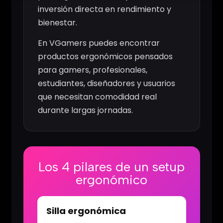
inversión directa en rendimiento y
bienestar.
En VGamers puedes encontrar
productos ergonómicos pensados
para gamers, profesionales,
estudiantes, diseñadores y usuarios
que necesitan comodidad real
durante largas jornadas.
Los 4 pilares de un setup
ergonómico
Silla ergonómica