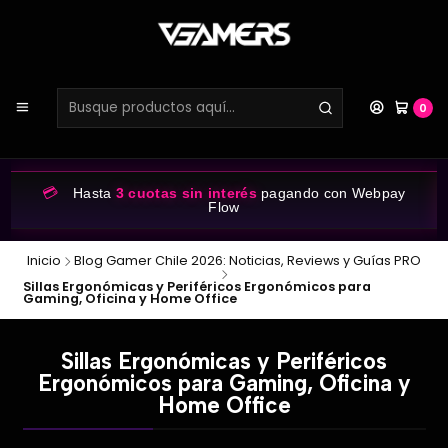
0
💳
Hasta
3 cuotas sin interés
pagando con Webpay
Flow
Inicio
Blog Gamer Chile 2026: Noticias, Reviews y Guías PRO
Sillas Ergonómicas y Periféricos Ergonómicos para
Gaming, Oficina y Home Office
Sillas Ergonómicas y Periféricos
Ergonómicos para Gaming, Oficina y
Home Office