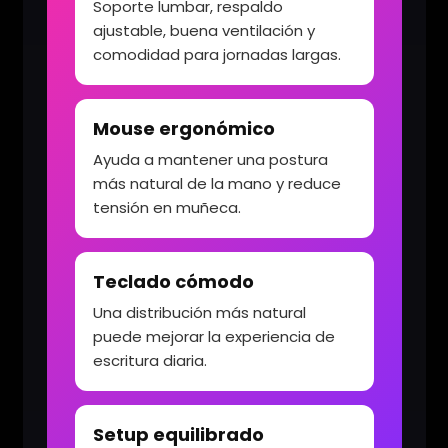
Soporte lumbar, respaldo
ajustable, buena ventilación y
comodidad para jornadas largas.
Mouse ergonómico
Ayuda a mantener una postura
más natural de la mano y reduce
tensión en muñeca.
Teclado cómodo
Una distribución más natural
puede mejorar la experiencia de
escritura diaria.
Setup equilibrado