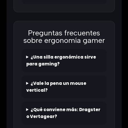
Preguntas frecuentes
sobre ergonomía gamer
¿Una silla ergonómica sirve
para gaming?
¿Vale la pena un mouse
vertical?
¿Qué conviene más: Dragster
o Vertagear?