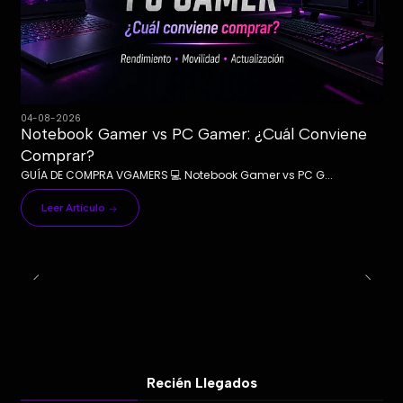
04-08-2026
Notebook Gamer vs PC Gamer: ¿Cuál Conviene
Comprar?
GUÍA DE COMPRA VGAMERS 💻 Notebook Gamer vs PC G...
Leer Artículo
Recién Llegados