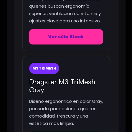
quienes buscan ergonomía
superior, ventilación constante y
ajustes clave para uso intensivo.
Ver silla Black
M3 TRIMESH
Dragster M3 TriMesh
Gray
Diseño ergonómico en color Gray,
pensado para quienes quieren
comodidad, frescura y una
estética más limpia.