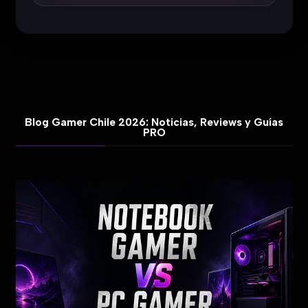
Blog Gamer Chile 2026: Noticias, Reviews y Guías
PRO