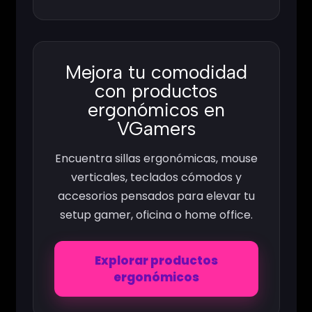
Mejora tu comodidad
con productos
ergonómicos en
VGamers
Encuentra sillas ergonómicas, mouse
verticales, teclados cómodos y
accesorios pensados para elevar tu
setup gamer, oficina o home office.
Explorar productos
ergonómicos