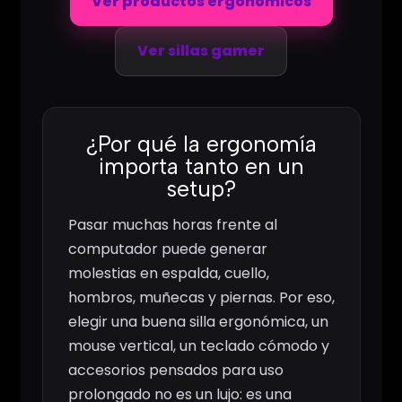
Ver productos ergonómicos
Ver sillas gamer
¿Por qué la ergonomía
importa tanto en un
setup?
Pasar muchas horas frente al
computador puede generar
molestias en espalda, cuello,
hombros, muñecas y piernas. Por eso,
elegir una buena silla ergonómica, un
mouse vertical, un teclado cómodo y
accesorios pensados para uso
prolongado no es un lujo: es una