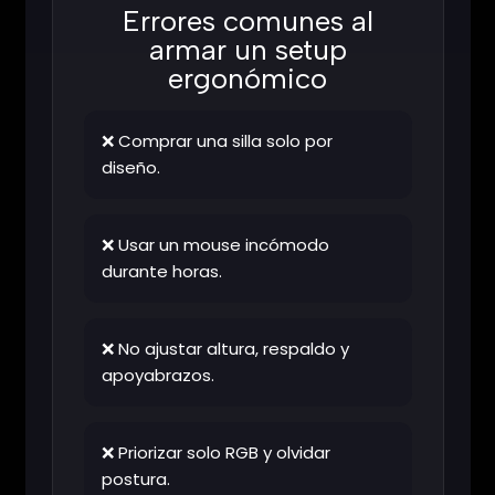
Errores comunes al
armar un setup
ergonómico
❌ Comprar una silla solo por
diseño.
❌ Usar un mouse incómodo
durante horas.
❌ No ajustar altura, respaldo y
apoyabrazos.
❌ Priorizar solo RGB y olvidar
postura.