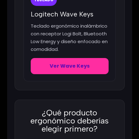
Logitech Wave Keys
Teclado ergonómico inalámbrico
con receptor Logi Bolt, Bluetooth
Low Energy y diseño enfocado en
comodidad.
Ver Wave Keys
¿Qué producto
ergonómico deberías
elegir primero?