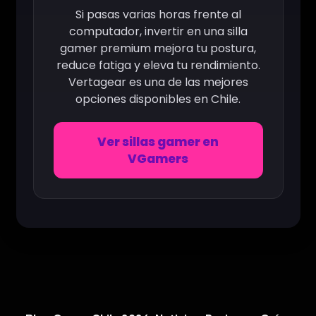
Si pasas varias horas frente al
computador, invertir en una silla
gamer premium mejora tu postura,
reduce fatiga y eleva tu rendimiento.
Vertagear es una de las mejores
opciones disponibles en Chile.
Ver sillas gamer en
VGamers