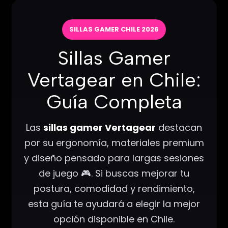
SILLAS GAMER CHILE 2026
Sillas Gamer
Vertagear en Chile:
Guía Completa
Las
sillas gamer Vertagear
destacan
por su ergonomía, materiales premium
y diseño pensado para largas sesiones
de juego 🎮. Si buscas mejorar tu
postura, comodidad y rendimiento,
esta guía te ayudará a elegir la mejor
opción disponible en Chile.