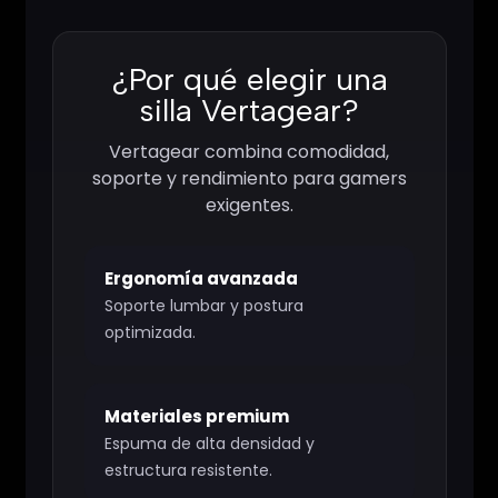
¿Por qué elegir una
silla Vertagear?
Vertagear combina comodidad,
soporte y rendimiento para gamers
exigentes.
Ergonomía avanzada
Soporte lumbar y postura
optimizada.
Materiales premium
Espuma de alta densidad y
estructura resistente.