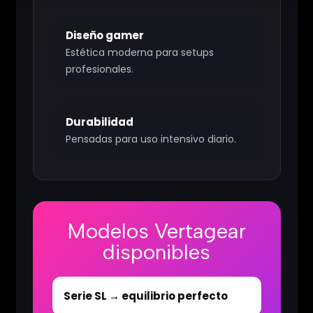
Diseño gamer
Estética moderna para setups
profesionales.
Durabilidad
Pensadas para uso intensivo diario.
Modelos Vertagear
disponibles
Serie SL → equilibrio perfecto