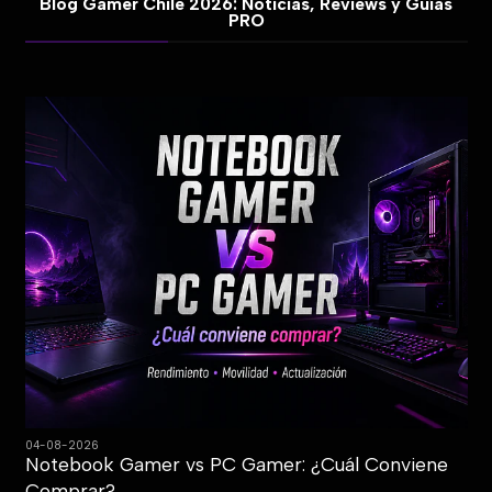
Blog Gamer Chile 2026: Noticias, Reviews y Guías
PRO
04-08-2026
Notebook Gamer vs PC Gamer: ¿Cuál Conviene
Comprar?