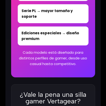
Serie PL → mayor tamaño y
soporte
Ediciones especiales → diseño
premium
Cada modelo está diseñado para
distintos perfiles de gamer, desde uso
casual hasta competitivo.
¿Vale la pena una silla
gamer Vertagear?