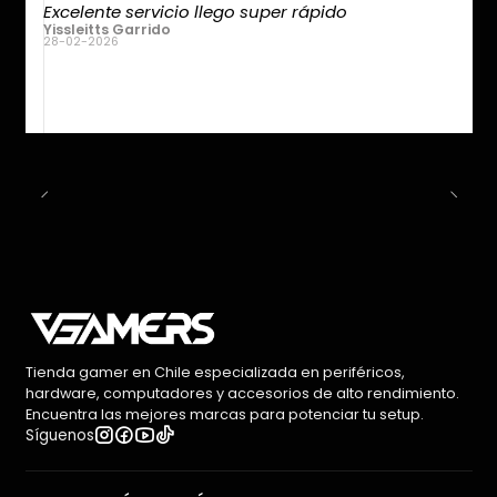
Excelente servicio llego super rápido
Yissleitts Garrido
28-02-2026
Tienda gamer en Chile especializada en periféricos,
hardware, computadores y accesorios de alto rendimiento.
Encuentra las mejores marcas para potenciar tu setup.
Síguenos