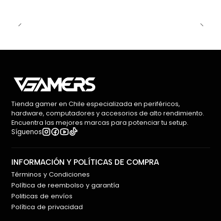
Tienda gamer en Chile especializada en periféricos,
hardware, computadores y accesorios de alto rendimiento.
Encuentra las mejores marcas para potenciar tu setup.
Síguenos
INFORMACIÓN Y POLÍTICAS DE COMPRA
Términos y Condiciones
Política de reembolso y garantía
Politicas de envíos
Política de privacidad