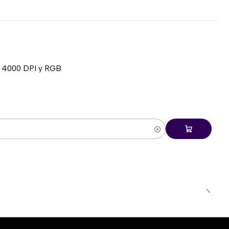
, 4000 DPI y RGB