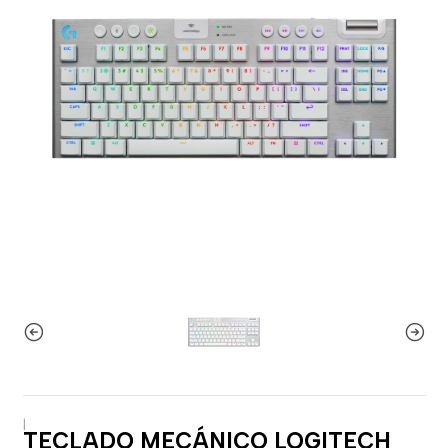
|
TECLADO MECÁNICO LOGITECH