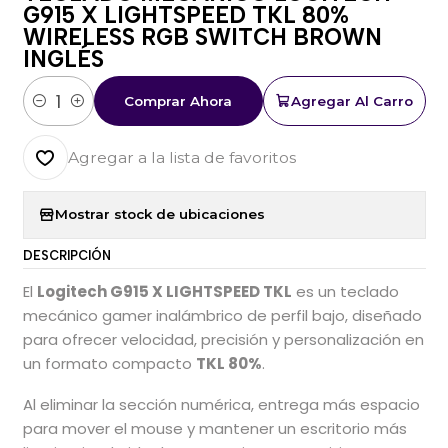
G915 X LIGHTSPEED TKL 80%
WIRELESS RGB SWITCH BROWN
INGLÉS
Comprar Ahora
Agregar Al Carro
Cantidad
Agregar a la lista de favoritos
Mostrar stock de ubicaciones
DESCRIPCIÓN
El
Logitech G915 X LIGHTSPEED TKL
es un teclado
mecánico gamer inalámbrico de perfil bajo, diseñado
para ofrecer velocidad, precisión y personalización en
un formato compacto
TKL 80%
.
Al eliminar la sección numérica, entrega más espacio
para mover el mouse y mantener un escritorio más