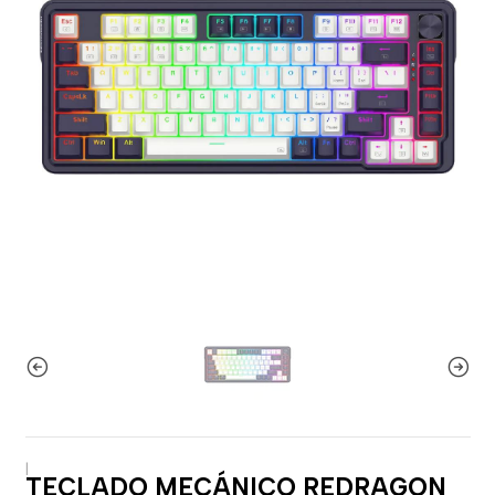
|
TECLADO MECÁNICO REDRAGON