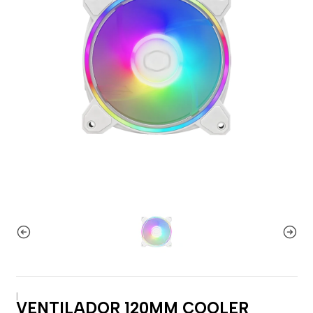
|
VENTILADOR 120MM COOLER