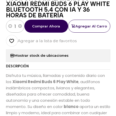
XIAOMI REDMI BUDS 6 PLAY WHITE
BLUETOOTH 5.4 CON IA Y 36
HORAS DE BATERÍA
Comprar Ahora
Agregar Al Carro
Cantidad
Agregar a la lista de favoritos
Mostrar stock de ubicaciones
DESCRIPCIÓN
Disfruta tu música, llamadas y contenido diario con
los
Xiaomi Redmi Buds 6 Play White
, audífonos
inalámbricos compactos, livianos y elegantes,
diseñados para ofrecer comodidad, buena
autonomía y una conexión estable en todo
momento. Su diseño en color
blanco
aporta un estilo
limpio y moderno, ideal para combinar con cualquier