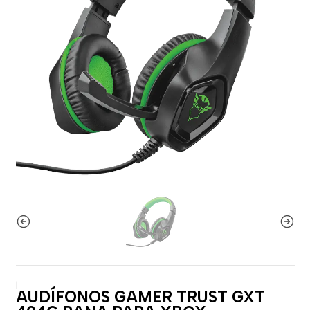
|
AUDÍFONOS GAMER TRUST GXT