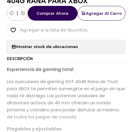
404G RANA PARA XBOX
Comprar Ahora
Agregar Al Carro
Cantidad
Agregar a la lista de favoritos
Mostrar stock de ubicaciones
DESCRIPCIÓN
Experiencia de gaming total
Los auriculares de gaming GXT 404R Rana de Trust
para XBOX te permiten sumergirte en el juego sin que
nada te distraiga. Las potentes unidades de
altavoces activos de 40 mm ofrecen un sonido
potente y cristalino para poder disfrutar al máximo
de todos los juegos de consola.
Plegables y ajustables