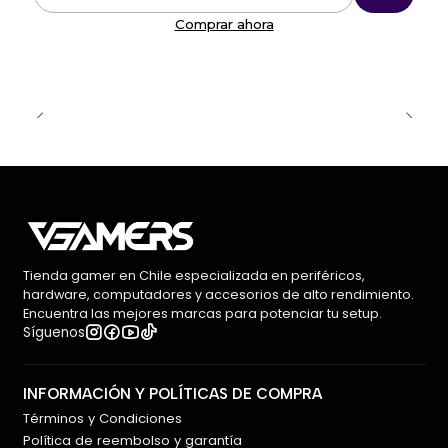
Cantidad
Comprar ahora
Tienda gamer en Chile especializada en periféricos,
hardware, computadores y accesorios de alto rendimiento.
Encuentra las mejores marcas para potenciar tu setup.
Síguenos
INFORMACIÓN Y POLÍTICAS DE COMPRA
Términos y Condiciones
Política de reembolso y garantía