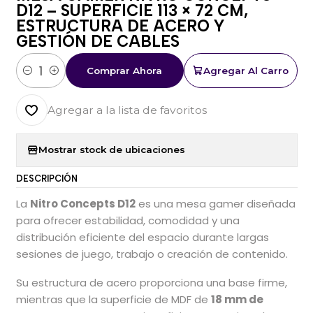
D12 – SUPERFICIE 113 × 72 CM,
ESTRUCTURA DE ACERO Y
GESTIÓN DE CABLES
Comprar Ahora
Agregar Al Carro
Cantidad
Agregar a la lista de favoritos
Mostrar stock de ubicaciones
DESCRIPCIÓN
La
Nitro Concepts D12
es una mesa gamer diseñada
para ofrecer estabilidad, comodidad y una
distribución eficiente del espacio durante largas
sesiones de juego, trabajo o creación de contenido.
Su estructura de acero proporciona una base firme,
mientras que la superficie de MDF de
18 mm de