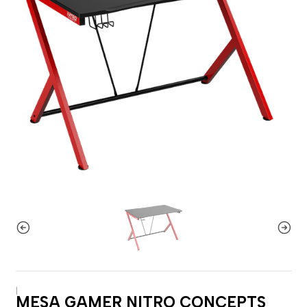
|
MESA GAMER NITRO CONCEPTS