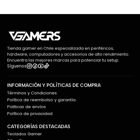
Tienda gamer en Chile especializada en periféricos,
hardware, computadores y accesorios de alto rendimiento.
Encuentra las mejores marcas para potenciar tu setup.
Síguenos
INFORMACIÓN Y POLÍTICAS DE COMPRA
Términos y Condiciones
Política de reembolso y garantía
Politicas de envíos
Política de privacidad
CATEGORÍAS DESTACADAS
Teclados Gamer