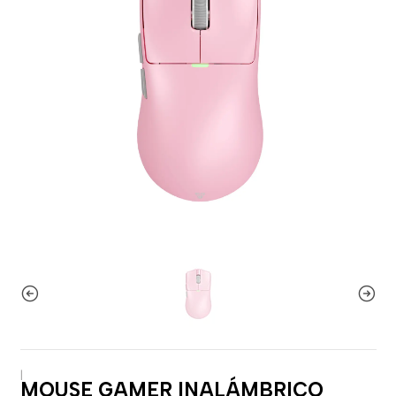
|
MOUSE GAMER INALÁMBRICO