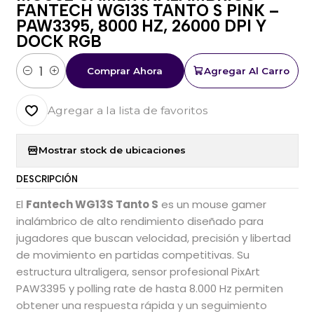
FANTECH WG13S TANTO S PINK –
PAW3395, 8000 HZ, 26000 DPI Y
DOCK RGB
Comprar Ahora
Agregar Al Carro
Cantidad
Agregar a la lista de favoritos
Mostrar stock de ubicaciones
DESCRIPCIÓN
El
Fantech WG13S Tanto S
es un mouse gamer
inalámbrico de alto rendimiento diseñado para
jugadores que buscan velocidad, precisión y libertad
de movimiento en partidas competitivas. Su
estructura ultraligera, sensor profesional PixArt
PAW3395 y polling rate de hasta 8.000 Hz permiten
obtener una respuesta rápida y un seguimiento