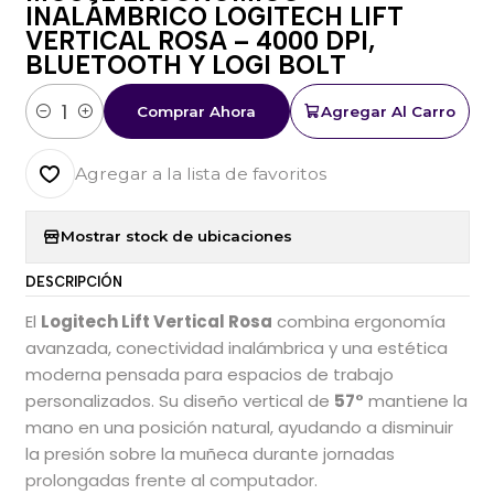
INALÁMBRICO LOGITECH LIFT
VERTICAL ROSA – 4000 DPI,
BLUETOOTH Y LOGI BOLT
Comprar Ahora
Agregar Al Carro
Cantidad
Agregar a la lista de favoritos
Mostrar stock de ubicaciones
DESCRIPCIÓN
El
Logitech Lift Vertical Rosa
combina ergonomía
avanzada, conectividad inalámbrica y una estética
moderna pensada para espacios de trabajo
personalizados. Su diseño vertical de
57°
mantiene la
mano en una posición natural, ayudando a disminuir
la presión sobre la muñeca durante jornadas
prolongadas frente al computador.