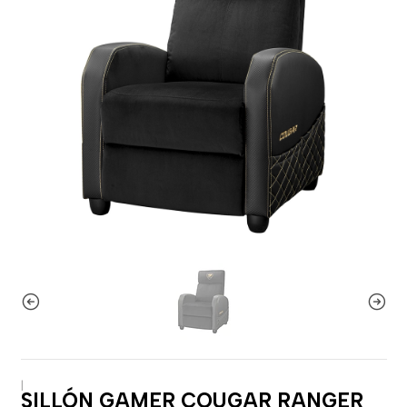
|
SILLÓN GAMER COUGAR RANGER