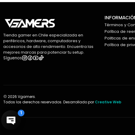
INFORMACIÓN
Términos y Co
Política de re
Tienda gamer en Chile especializada en
Politicas de en
periféricos, hardware, computadores y
Política de pri
accesorios de alto rendimiento. Encuentra las
mejores marcas para potenciar tu setup.
Síguenos
2026 Vgamers.
Todos los derechos reservados. Desarrollado por
Creative Web