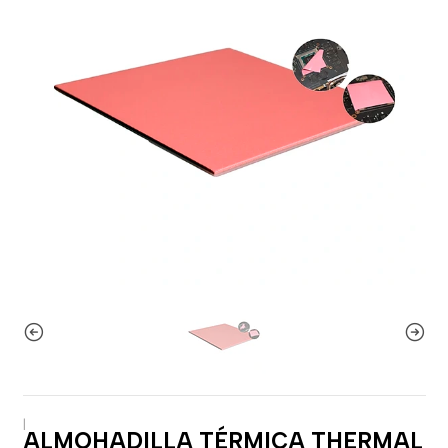
|
ALMOHADILLA TÉRMICA THERMAL